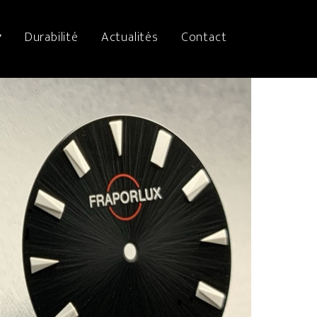
▾
Durabilité
Actualités
Contact