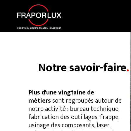
Notre savoir-faire
.
Plus d'une vingtaine de
métiers
sont regroupés autour de
notre activité : bureau technique,
fabrication des outillages, frappe,
usinage des composants, laser,