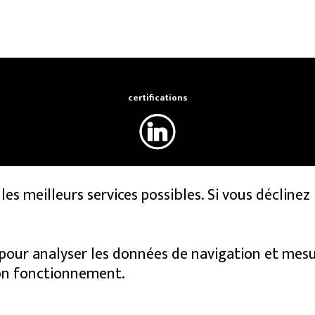
certifications
es meilleurs services possibles. Si vous déclinez l
 pour analyser les données de navigation et mesure
on fonctionnement.