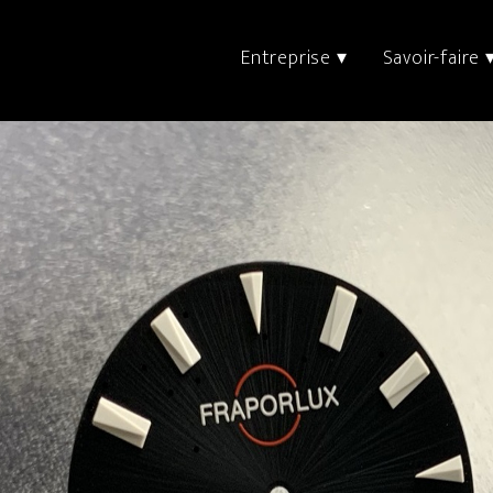
Entreprise ▾
Savoir-faire 