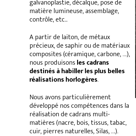
galvanoplastie, décalque, pose de
matière lumineuse, assemblage,
contrôle, etc...
A partir de laiton, de métaux
précieux, de saphir ou de matériaux
composites (céramique, carbone, …),
nous produisons
les cadrans
destinés à habiller les plus belles
réalisations horlogères
.
Nous avons particulièrement
développé nos compétences dans la
réalisation de cadrans multi-
matières (nacre, bois, tissus, tabac,
cuir, pierres naturelles, Silas, …).