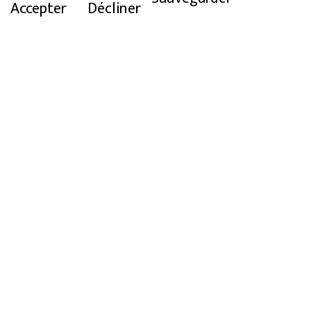
Accepter
Décliner