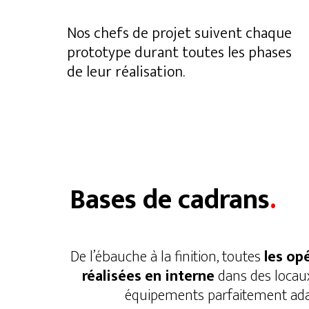
Nos chefs de projet suivent chaque
prototype durant toutes les phases
de leur réalisation.
Bases de cadrans
.
De l’ébauche à la finition, toutes
les op
réalisées en interne
dans des locaux
équipements parfaitement ada