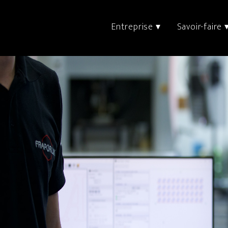
Entreprise ▾
Savoir-faire 