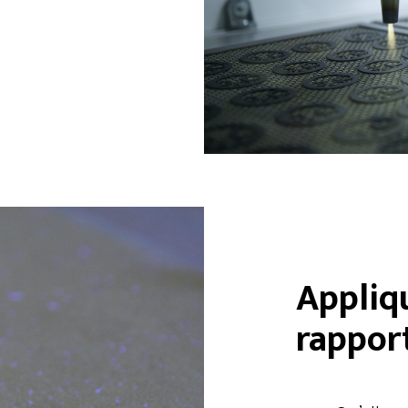
Appliq
rappor