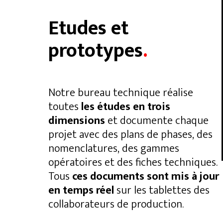
Etudes et
prototypes
.
Notre bureau technique réalise
toutes
les études en trois
dimensions
et documente chaque
projet avec des plans de phases, des
nomenclatures, des gammes
opératoires et des fiches techniques.
Tous
ces documents sont mis à jour
en temps réel
sur les tablettes des
collaborateurs de production.