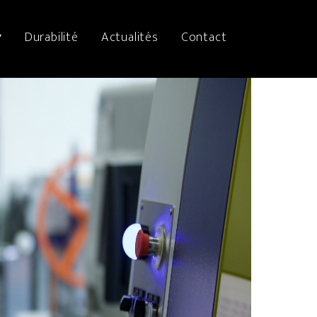
▾
Durabilité
Actualités
Contact