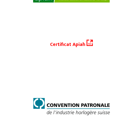
Certificat Apiah