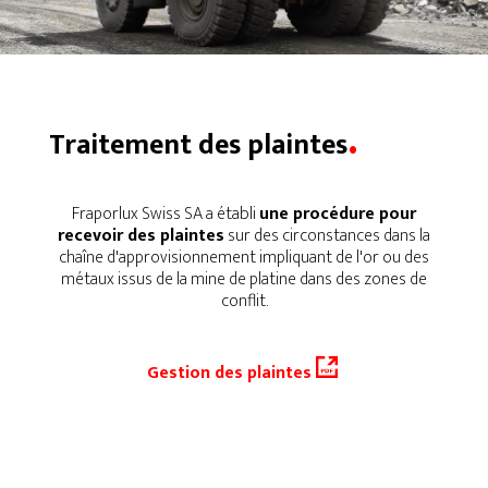
.
Traitement des plaintes
Fraporlux Swiss SA a établi
une procédure pour
recevoir des plaintes
sur des circonstances dans la
chaîne d'approvisionnement impliquant de l'or ou des
métaux issus de la mine de platine dans des zones de
conflit.
Gestion des plaintes