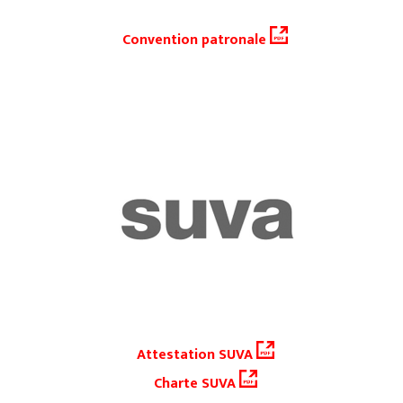
Convention patronale
Attestation SUVA
Charte SUVA