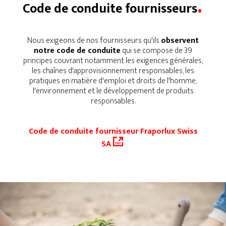
.
Code de conduite fournisseurs
Nous exigeons de nos fournisseurs qu'ils
observent
notre code de conduite
qui se compose de 39
principes couvrant notamment les exigences générales,
les chaînes d'approvisionnement responsables, les
pratiques en matière d'emploi et droits de l'homme,
l'environnement et le développement de produits
responsables.
Code de conduite fournisseur Fraporlux Swiss
SA