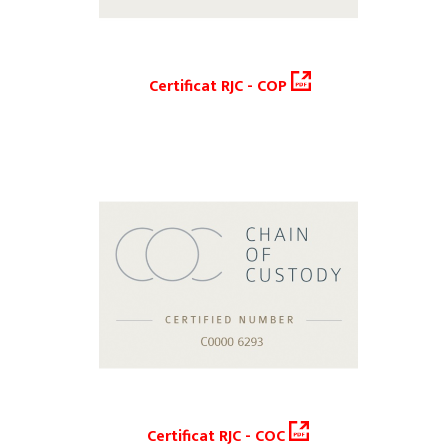
Certificat RJC - COP
Certificat RJC - COC