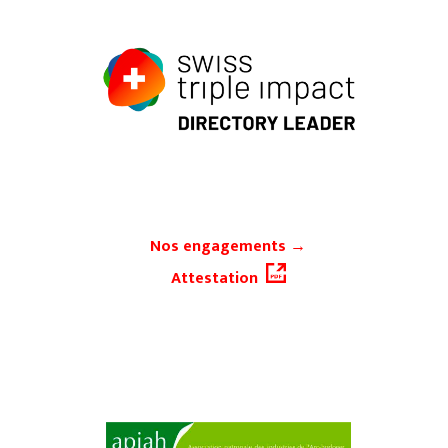
Nos engagements
→
Attestation