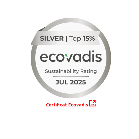
Certificat Ecovadis