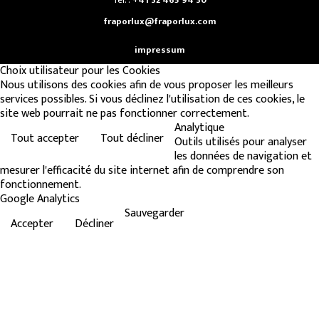
fraporlux@fraporlux.com
impressum
Choix utilisateur pour les Cookies
Nous utilisons des cookies afin de vous proposer les meilleurs
services possibles. Si vous déclinez l'utilisation de ces cookies, le
site web pourrait ne pas fonctionner correctement.
Analytique
Tout accepter
Tout décliner
Outils utilisés pour analyser
les données de navigation et
mesurer l'efficacité du site internet afin de comprendre son
fonctionnement.
Google Analytics
Sauvegarder
Accepter
Décliner