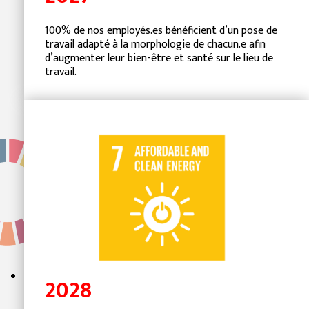
100% de nos employés.es bénéficient d’un pose de
travail adapté à la morphologie de chacun.e afin
d’augmenter leur bien-être et santé sur le lieu de
travail.
2028