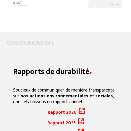
COMMUNICATION.
.
Rapports de durabilité
Soucieux de communiquer de manière transparente
sur
nos actions environnementales et sociales
,
nous établissons un rapport annuel.
Rapport 2026
Rapport 2025