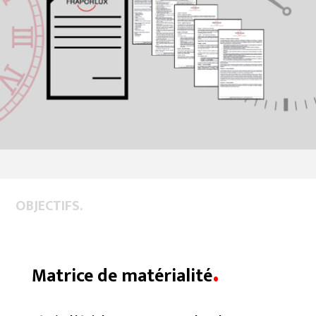
OBJECTIFS.
.
Matrice de matérialité