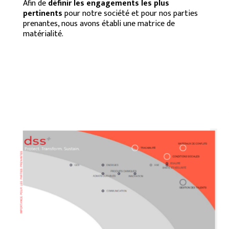
Afin de
définir les engagements les plus
pertinents
pour notre société et pour nos parties
prenantes, nous avons établi une matrice de
matérialité.